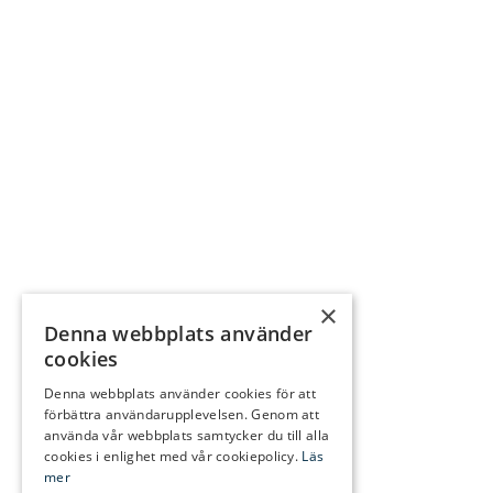
×
Denna webbplats använder
cookies
Denna webbplats använder cookies för att
förbättra användarupplevelsen. Genom att
använda vår webbplats samtycker du till alla
cookies i enlighet med vår cookiepolicy.
Läs
mer