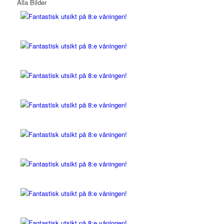
Alla Bilder