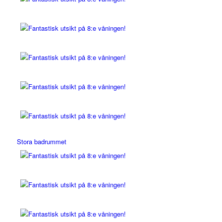
Stora badrummet