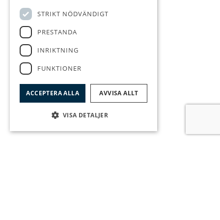
STRIKT NÖDVÄNDIGT
PRESTANDA
INRIKTNING
FUNKTIONER
ACCEPTERA ALLA
AVVISA ALLT
VISA DETALJER