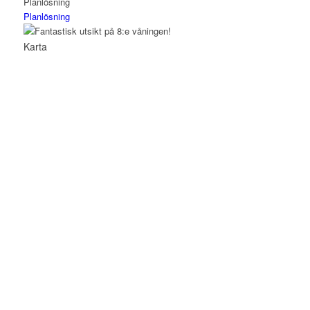
Planlösning
Planlösning
Karta