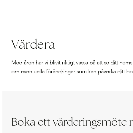
Värdera
Med åren har vi blivit riktigt vassa på att se ditt hem
om eventuella förändringar som kan påverka ditt bost
Boka ett värderingsmöte 