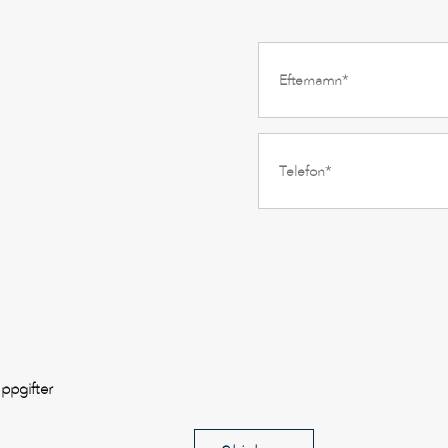
ppgifter