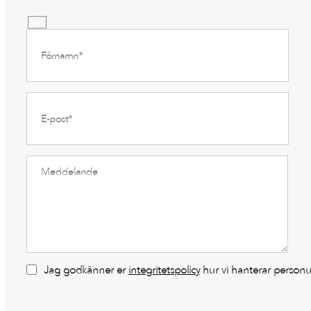
Jag godkänner er
integritetspolicy
hur vi hanterar personu