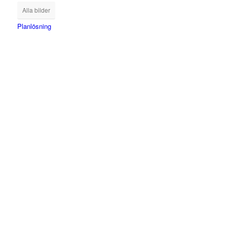
Alla bilder
Planlösning