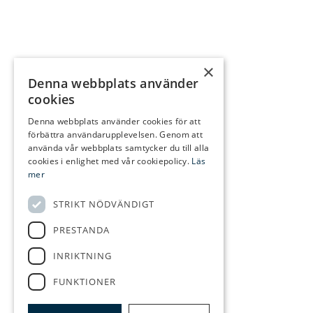
×
Denna webbplats använder
cookies
Denna webbplats använder cookies för att
förbättra användarupplevelsen. Genom att
använda vår webbplats samtycker du till alla
cookies i enlighet med vår cookiepolicy.
Läs
mer
STRIKT NÖDVÄNDIGT
PRESTANDA
INRIKTNING
FUNKTIONER