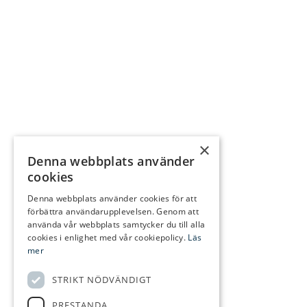
×
Denna webbplats använder
cookies
Denna webbplats använder cookies för att
förbättra användarupplevelsen. Genom att
använda vår webbplats samtycker du till alla
cookies i enlighet med vår cookiepolicy.
Läs
mer
STRIKT NÖDVÄNDIGT
PRESTANDA