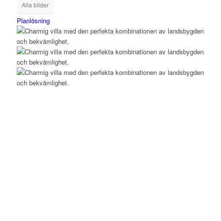
Alla bilder
Planlösning